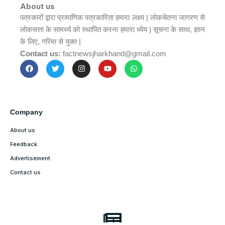
About us
पत्रकारों द्वारा प्रामाणिक पत्रकारिता हमारा लक्ष्य | लोकचेतना जागरण से
लोकसत्ता के सामर्थ्य को स्थापित करना हमारा ध्येय | सूचना के साथ, ज्ञान
के लिए, गरिमा से युक्त |
Contact us:
factnewsjharkhand@gmail.com
Company
About us
Feedback
Advertisement
Contact us