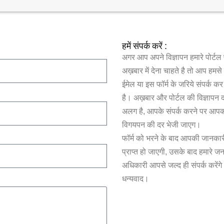
हमें संपर्क करें :
अगर आप अपने विज्ञापन हमारे पोर्टल
अख़बार में देना चाहते है तो आप हमस
ईमेल या इस फॉर्म के जरिये संपर्क क
है। अख़बार और पोर्टल की विज्ञापन
अलग है, आपके संपर्क करने पर आप
विगयपन की दर भेजी जाएग।
फॉर्म को भरने के बाद आपकी जानकारी
प्राप्त हो जाएगी, उसके बाद हमारे जन
अधिकारी आपसे जल्द ही संपर्क करेंग
धन्यवाद।