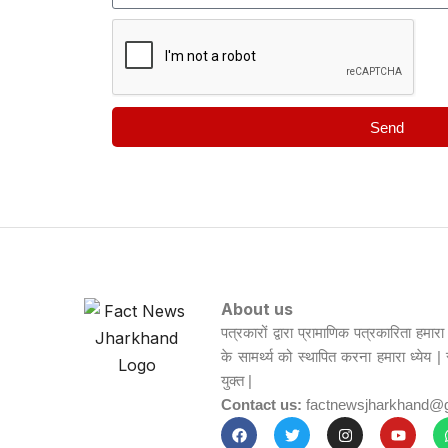
Send
About us
पत्रकारों द्वारा प्रामाणिक पत्रकारिता हमा
के सामर्थ्य को स्थापित करना हमारा ध्येय |
युक्त |
Contact us:
factnewsjharkhand@