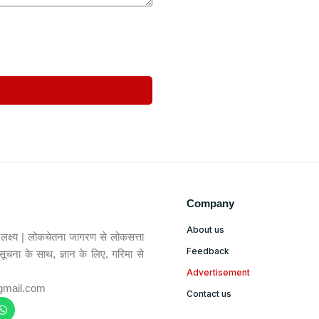
Company
About us
रा लक्ष्य | लोकचेतना जागरण से लोकसत्ता
Feedback
 सूचना के साथ, ज्ञान के लिए, गरिमा से
Advertisement
gmail.com
Contact us