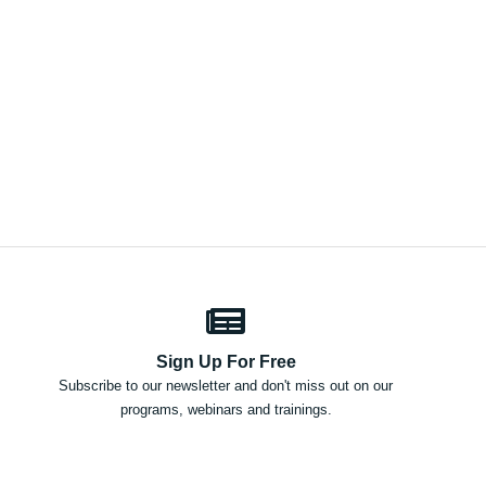
Sign Up For Free
Subscribe to our newsletter and don't miss out on our
programs, webinars and trainings.