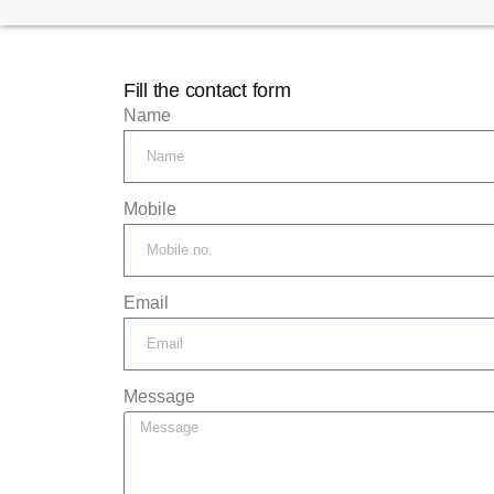
Fill the contact form
Name
Mobile
Email
Message